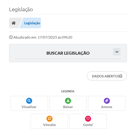
Legislação
Legislação
Atualizado em: 17/07/2025 às 09h20
BUSCAR LEGISLAÇÃO
DADOS ABERTOS
LEGENDA:
Visualizar
Baixar
Anexos
Vínculos
Gostei