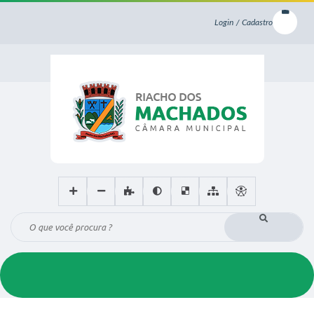
Login / Cadastro
O que você procura ?