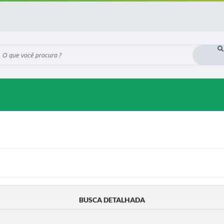
ue você procura ?
BUSCA DETALHADA