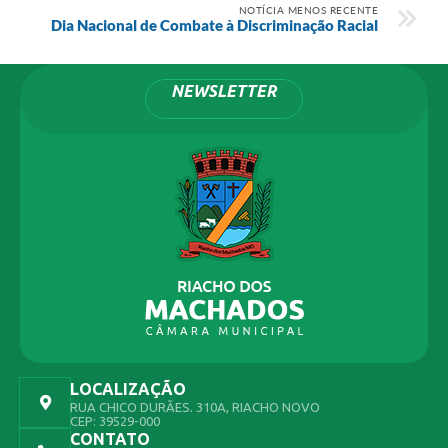
NOTÍCIA MENOS RECENTE
Dia Nacional de Combate à Discriminação Racial
NEWSLETTER
LOCALIZAÇÃO
RUA CHICO DURÃES. 310A, RIACHO NOVO
CEP: 39529-000
CONTATO