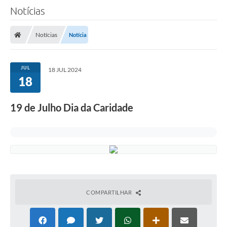
Notícias
Notícias
Notícia
JUL
18 JUL 2024
18
19 de Julho Dia da Caridade
COMPARTILHAR