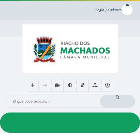
Login / Cadastro
O que você procura ?