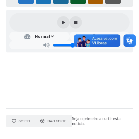
Seja o primeiro a curtir esta
GOSTEI
NÃO GOSTEI
notícia.